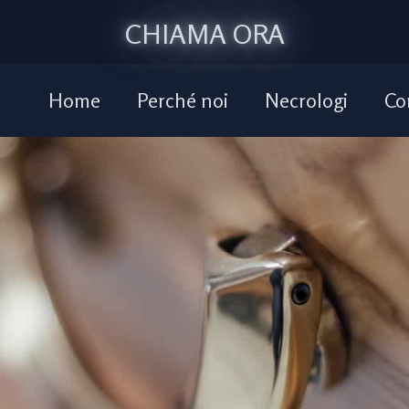
CHIAMA ORA
Home
Perché noi
Necrologi
Co