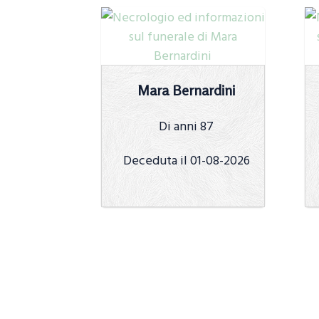
Mara Bernardini
Di anni 87
Deceduta il 01-08-2026