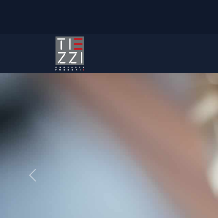
Previous