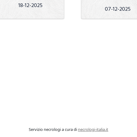
18-12-2025
07-12-2025
Servizio necrologi a cura di
necrologi-italia.it