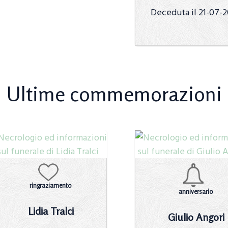
Deceduta il 21-07-
Ultime commemorazioni
ringraziamento
anniversario
Lidia Tralci
Giulio Angori