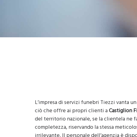
L’impresa di servizi funebri Tiezzi vanta un
ciò che offre ai propri clienti a
Castiglion F
del territorio nazionale, se la clientela ne
completezza, riservando la stessa meticolosi
irrilevante. Il personale dell’agenzia è disp