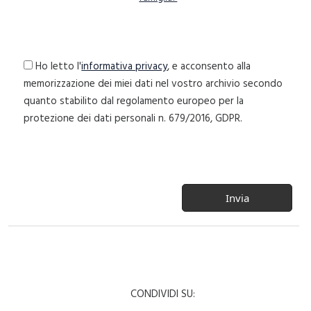
Ho letto l'
informativa privacy
, e acconsento alla
memorizzazione dei miei dati nel vostro archivio secondo
quanto stabilito dal regolamento europeo per la
protezione dei dati personali n. 679/2016, GDPR.
CONDIVIDI SU: