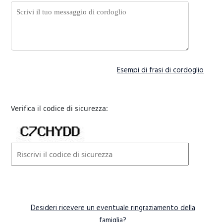
Esempi di frasi di cordoglio
Verifica il codice di sicurezza:
Desideri ricevere un eventuale ringraziamento della
famiglia?